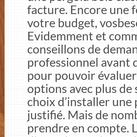
facture. Encore une f
votre budget, vosbeso
Evidemment et comme
conseillons de deman
professionnel avant d
pour pouvoir évaluer
options avec plus de 
choix d’installer une 
justifié. Mais de nom
prendre en compte. Le