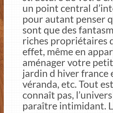
un point central d’int
pour autant penser qu
sont que des fantasm
riches propriétaires 
effet, même en appa
aménager votre petit 
jardin d hiver france 
véranda, etc. Tout es
connaît pas, l’univers
paraître intimidant. 