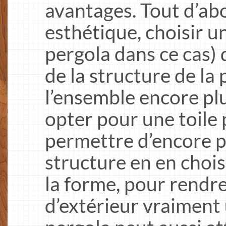
avantages. Tout d’ab
esthétique, choisir un
pergola dans ce cas) 
de la structure de la
l’ensemble encore pl
opter pour une toile
permettre d’encore p
structure en en choi
la forme, pour rend
d’extérieur vraiment 