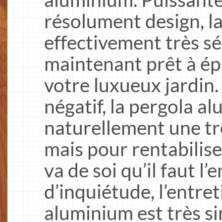
résolument design, la
effectivement très s
maintenant prêt à ép
votre luxueux jardin. 
négatif, la pergola al
naturellement une tr
mais pour rentabilise
va de soi qu’il faut l’
d’inquiétude, l’entret
aluminium est très si