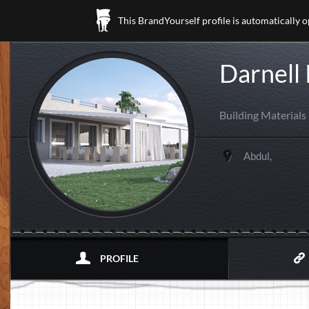
This BrandYourself profile is automatically 
Darnell
Building Materials
Abdul,
PROFILE